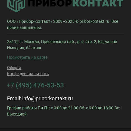
ООО «Прибор-контакт» 2009–2025 © priborkontakt.ru. Все
права защищены.
23112, г. Москва, Пресненская наб., д. 6, стр. 2, БЦ Башня
Империя, 62 этаж
Посмотреть на карте
Оферта
Конфиденциальность
+7 (495) 476-53-53
Email:
info@priborkontakt.ru
График работы Пн-Пт: с 9:00 до 21:00 Сб: с 9:00 до 18:00 Вс:
Выходной