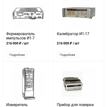
Формирователь
Калибратор И1-17
импульсов И1-7
216 000 ₽
/ шт
216 000 ₽
/ шт
Подробнее
Подробнее
Измеритель
Прибор для поверки