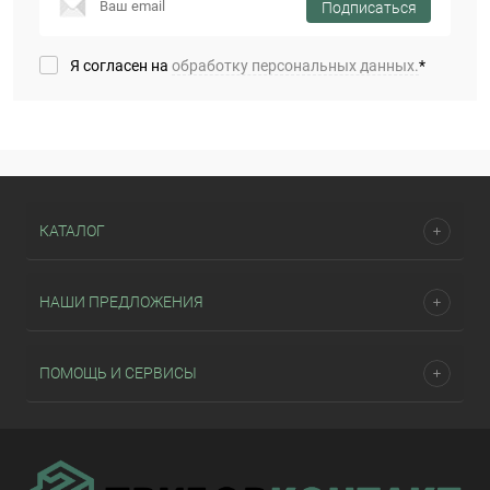
Подписаться
Я согласен на
обработку персональных данных.
*
КАТАЛОГ
НАШИ ПРЕДЛОЖЕНИЯ
ПОМОЩЬ И СЕРВИСЫ