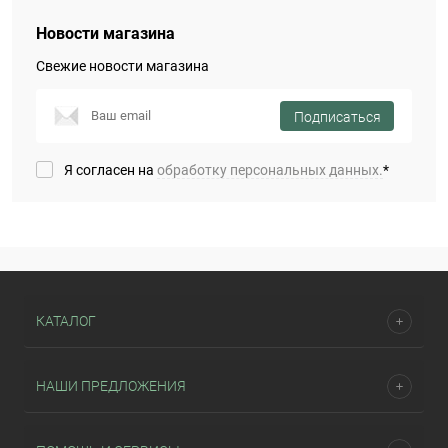
Новости магазина
Свежие новости магазина
Подписаться
Я согласен на
обработку персональных данных.
*
КАТАЛОГ
НАШИ ПРЕДЛОЖЕНИЯ