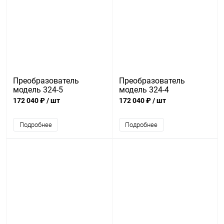
Преобразователь
Преобразователь
модель 324-5
модель 324-4
172 040 ₽
/ шт
172 040 ₽
/ шт
Подробнее
Подробнее