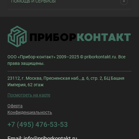
ПОМОЩЬ И СЕРВИСЫ
ООО «Прибор-контакт» 2009–2025 © priborkontakt.ru. Все
права защищены.
23112, г. Москва, Пресненская наб., д. 6, стр. 2, БЦ Башня
Империя, 62 этаж
Посмотреть на карте
Оферта
Конфиденциальность
+7 (495) 476-53-53
Email:
info@priborkontakt.ru