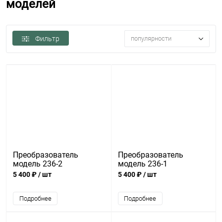
моделей
Фильтр
популярности
Преобразователь
Преобразователь
модель 236-2
модель 236-1
5 400 ₽
/ шт
5 400 ₽
/ шт
Подробнее
Подробнее