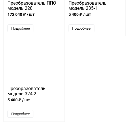
Преобразователь ППО
Преобразователь
модель 228
модель 235-1
172 040 ₽
/ шт
5 400 ₽
/ шт
Подробнее
Подробнее
Преобразователь
модель 324-2
5 400 ₽
/ шт
Подробнее