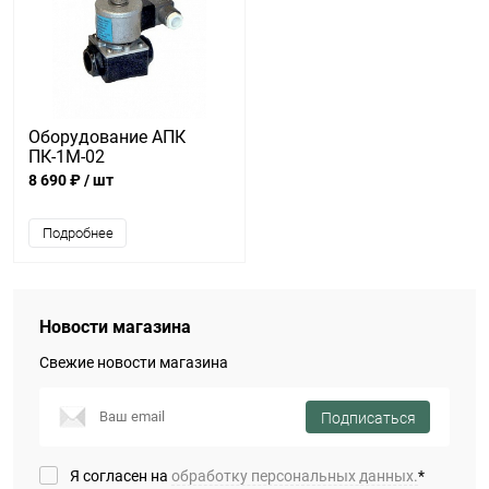
Оборудование АПК
ПК-1М-02
8 690 ₽
/ шт
Подробнее
Новости магазина
Свежие новости магазина
Подписаться
Я согласен на
обработку персональных данных.
*