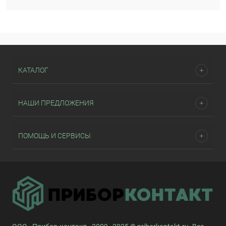
КАТАЛОГ
НАШИ ПРЕДЛОЖЕНИЯ
ПОМОЩЬ И СЕРВИСЫ