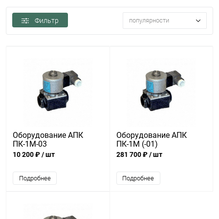
Фильтр
популярности
Оборудование АПК
Оборудование АПК
ПК-1М-03
ПК-1М (-01)
10 200 ₽
/ шт
281 700 ₽
/ шт
Подробнее
Подробнее