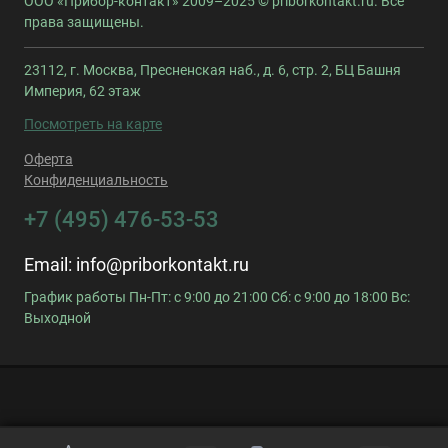
ООО «Прибор-контакт» 2009–2025 © priborkontakt.ru. Все
права защищены.
23112, г. Москва, Пресненская наб., д. 6, стр. 2, БЦ Башня
Империя, 62 этаж
Посмотреть на карте
Оферта
Конфиденциальность
+7 (495) 476-53-53
Email:
info@priborkontakt.ru
График работы Пн-Пт: с 9:00 до 21:00 Сб: с 9:00 до 18:00 Вс:
Выходной