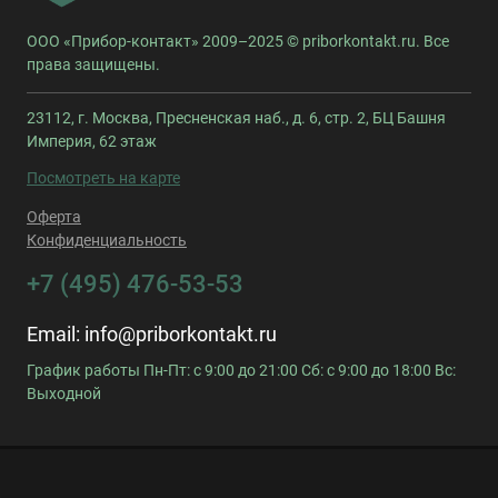
ООО «Прибор-контакт» 2009–2025 © priborkontakt.ru. Все
права защищены.
23112, г. Москва, Пресненская наб., д. 6, стр. 2, БЦ Башня
Империя, 62 этаж
Посмотреть на карте
Оферта
Конфиденциальность
+7 (495) 476-53-53
Email:
info@priborkontakt.ru
График работы Пн-Пт: с 9:00 до 21:00 Сб: с 9:00 до 18:00 Вс:
Выходной