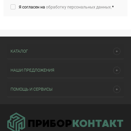
Я согласен на
обработку персональных данных.
*
КАТАЛОГ
НАШИ ПРЕДЛОЖЕНИЯ
ПОМОЩЬ И СЕРВИСЫ