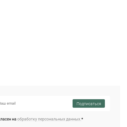
Подписаться
гласен на
обработку персональных данных.
*