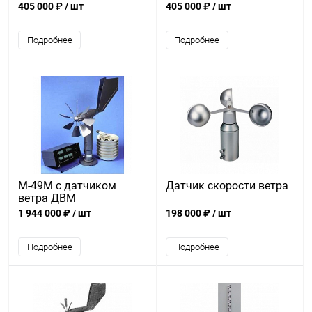
405 000 ₽
/ шт
405 000 ₽
/ шт
Подробнее
Подробнее
М-49М с датчиком
Датчик скорости ветра
ветра ДВМ
1 944 000 ₽
/ шт
198 000 ₽
/ шт
Подробнее
Подробнее