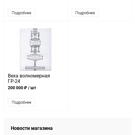
Подробнее
Подробнее
Веха волномерная
ГР-24
200 000 ₽
/ шт
Подробнее
Новости магазина