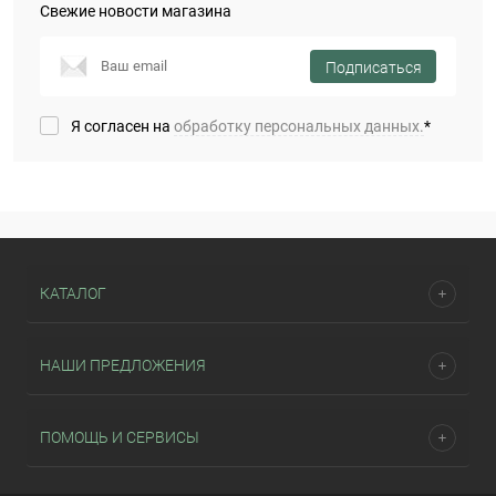
Свежие новости магазина
Подписаться
Я согласен на
обработку персональных данных.
*
КАТАЛОГ
НАШИ ПРЕДЛОЖЕНИЯ
ПОМОЩЬ И СЕРВИСЫ