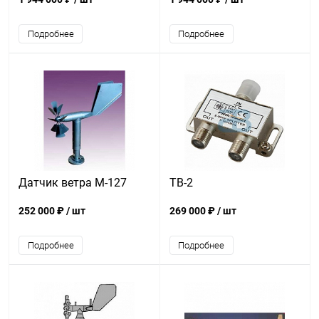
Подробнее
Подробнее
Датчик ветра М-127
ТВ-2
252 000 ₽
/ шт
269 000 ₽
/ шт
Подробнее
Подробнее