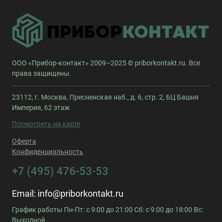
ООО «Прибор-контакт» 2009–2025 © priborkontakt.ru. Все
права защищены.
23112, г. Москва, Пресненская наб., д. 6, стр. 2, БЦ Башня
Империя, 62 этаж
Посмотреть на карте
Оферта
Конфиденциальность
+7 (495) 476-53-53
Email:
info@priborkontakt.ru
График работы Пн-Пт: с 9:00 до 21:00 Сб: с 9:00 до 18:00 Вс:
Выходной