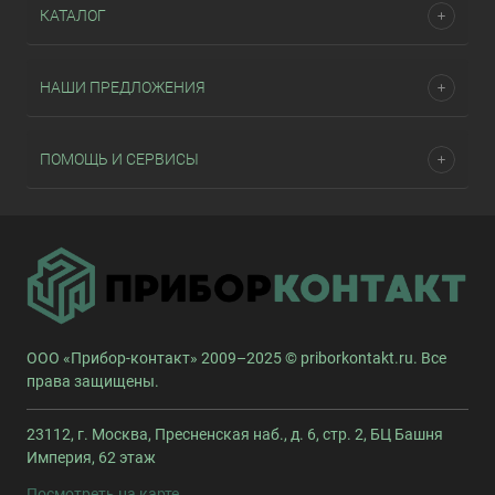
КАТАЛОГ
НАШИ ПРЕДЛОЖЕНИЯ
ПОМОЩЬ И СЕРВИСЫ
ООО «Прибор-контакт» 2009–2025 © priborkontakt.ru. Все
права защищены.
23112, г. Москва, Пресненская наб., д. 6, стр. 2, БЦ Башня
Империя, 62 этаж
Посмотреть на карте