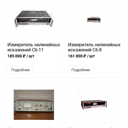
Измеритель нелинейных
Измеритель нелинейных
искажений С6-11
искажений С6-8
185 000 ₽
/ шт
161 000 ₽
/ шт
Подробнее
Подробнее