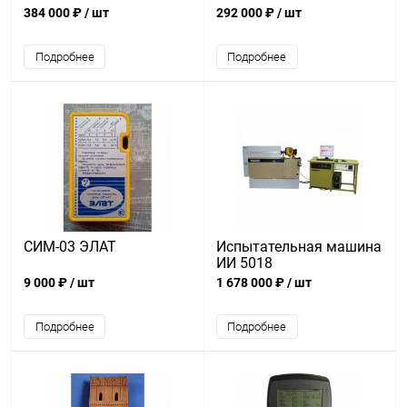
384 000 ₽
/ шт
292 000 ₽
/ шт
Подробнее
Подробнее
СИМ-03 ЭЛАТ
Испытательная машина
ИИ 5018
9 000 ₽
/ шт
1 678 000 ₽
/ шт
Подробнее
Подробнее