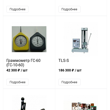
Подробнее
Подробнее
Граммометр ГС-60
TLS-S
(ГС-10-60)
42 300 ₽
/ шт
186 300 ₽
/ шт
Подробнее
Подробнее