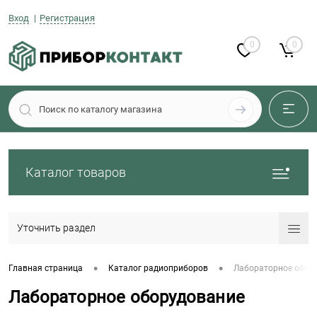
Вход
Регистрация
0
0
Каталог товаров
Уточнить раздел
•
•
Главная страница
Каталог радиоприборов
Лабораторное обор
Лабораторное оборудование