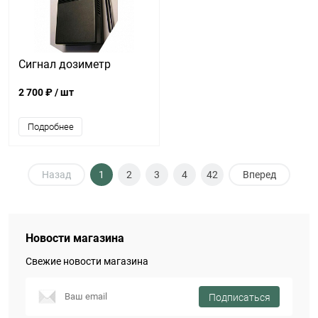
Сигнал дозиметр
2 700 ₽
/ шт
Подробнее
Назад
1
2
3
4
42
Вперед
Новости магазина
Свежие новости магазина
Подписаться