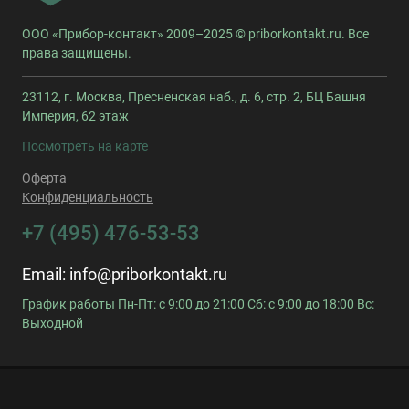
ООО «Прибор-контакт» 2009–2025 © priborkontakt.ru. Все
права защищены.
23112, г. Москва, Пресненская наб., д. 6, стр. 2, БЦ Башня
Империя, 62 этаж
Посмотреть на карте
Оферта
Конфиденциальность
+7 (495) 476-53-53
Email:
info@priborkontakt.ru
График работы Пн-Пт: с 9:00 до 21:00 Сб: с 9:00 до 18:00 Вс:
Выходной