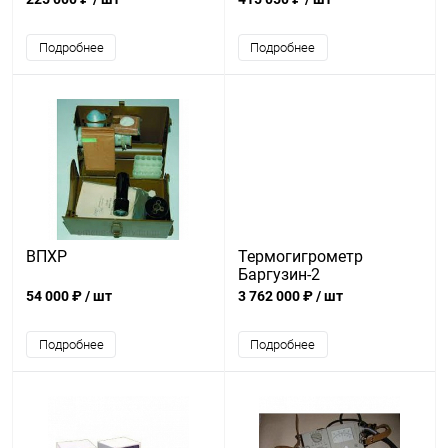
Подробнее
Подробнее
ВПХР
Термогигрометр
Баргузин-2
54 000 ₽
/ шт
3 762 000 ₽
/ шт
Подробнее
Подробнее