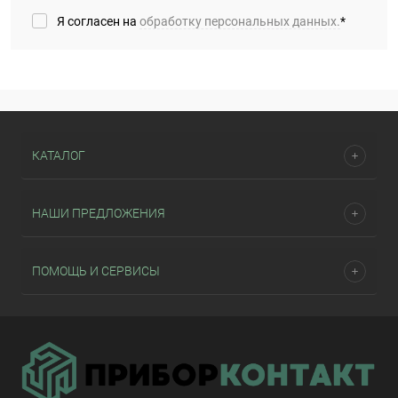
Я согласен на
обработку персональных данных.
*
КАТАЛОГ
НАШИ ПРЕДЛОЖЕНИЯ
ПОМОЩЬ И СЕРВИСЫ