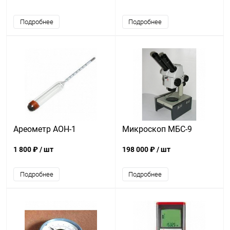
Подробнее
Подробнее
Ареометр АОН-1
Микроскоп МБС-9
1 800 ₽
/ шт
198 000 ₽
/ шт
Подробнее
Подробнее