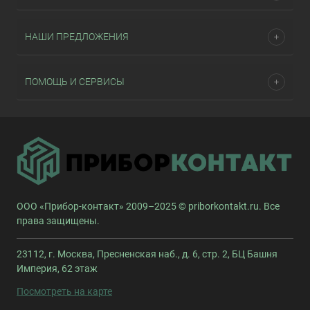
НАШИ ПРЕДЛОЖЕНИЯ
ПОМОЩЬ И СЕРВИСЫ
ООО «Прибор-контакт» 2009–2025 © priborkontakt.ru. Все
права защищены.
23112, г. Москва, Пресненская наб., д. 6, стр. 2, БЦ Башня
Империя, 62 этаж
Посмотреть на карте