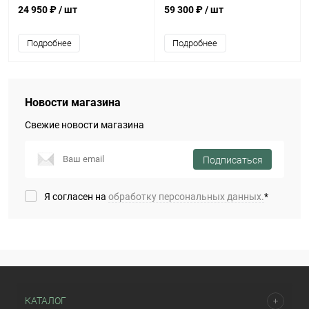
24 950 ₽
/ шт
59 300 ₽
/ шт
Подробнее
Подробнее
Новости магазина
Свежие новости магазина
Подписаться
Я согласен на
обработку персональных данных.
*
КАТАЛОГ