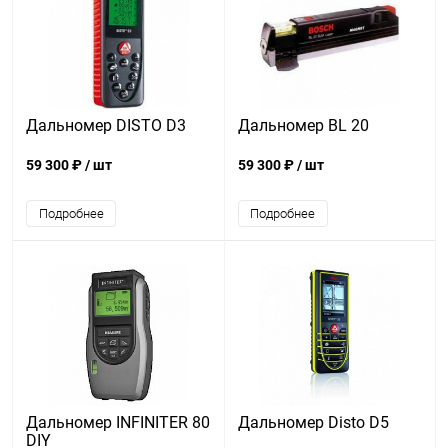
Дальномер DISTO D3
Дальномер BL 20
59 300 ₽
/ шт
59 300 ₽
/ шт
Подробнее
Подробнее
Дальномер INFINITER 80
Дальномер Disto D5
DIY