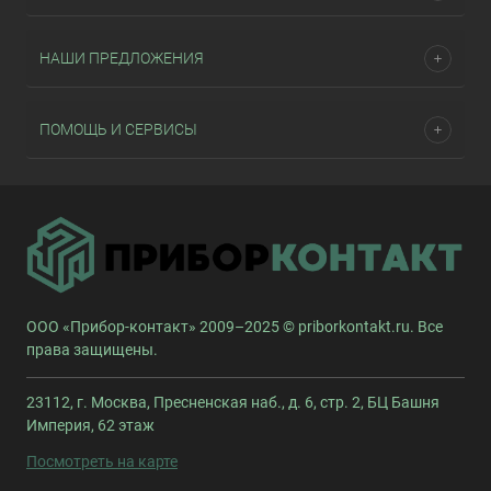
НАШИ ПРЕДЛОЖЕНИЯ
ПОМОЩЬ И СЕРВИСЫ
ООО «Прибор-контакт» 2009–2025 © priborkontakt.ru. Все
права защищены.
23112, г. Москва, Пресненская наб., д. 6, стр. 2, БЦ Башня
Империя, 62 этаж
Посмотреть на карте