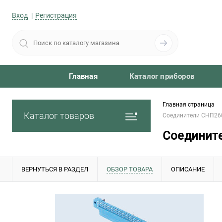
Вход
Регистрация
Главная
Каталог приборов
Главная страница
Каталог товаров
Соединители СНП26
Соединит
ВЕРНУТЬСЯ В РАЗДЕЛ
ОБЗОР ТОВАРА
ОПИСАНИЕ