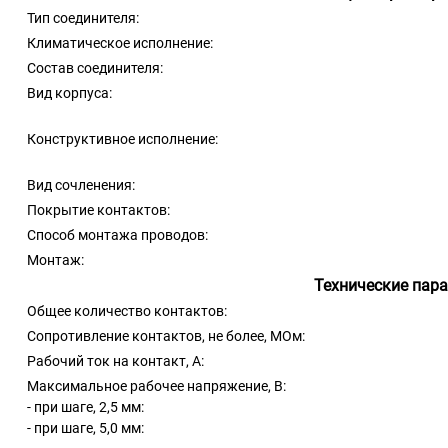
Тип соединителя:
Климатическое исполнение:
Состав соединителя:
Вид корпуса:
Конструктивное исполнение:
Вид сочленения:
Покрытие контактов:
Способ монтажа проводов:
Монтаж:
Технические пар
Общее количество контактов:
Сопротивление контактов, не более, МОм:
Рабочий ток на контакт, А:
Максимальное рабочее напряжение, В:
- при шаге, 2,5 мм:
- при шаге, 5,0 мм: