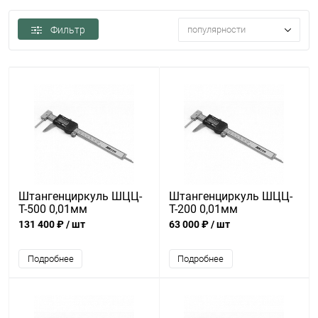
Фильтр
популярности
Штангенциркуль ШЦЦ-
Штангенциркуль ШЦЦ-
Т-500 0,01мм
Т-200 0,01мм
131 400 ₽
/ шт
63 000 ₽
/ шт
Подробнее
Подробнее