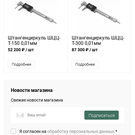
Штангенциркуль ШЦЦ-
Штангенциркуль ШЦЦ-
Т-150 0,01мм
Т-300 0,01мм
52 200 ₽
/ шт
87 300 ₽
/ шт
Подробнее
Подробнее
Новости магазина
Свежие новости магазина
Подписаться
Я согласен на
обработку персональных данных.
*