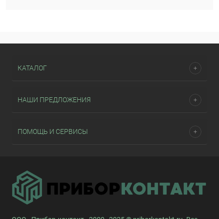
КАТАЛОГ
НАШИ ПРЕДЛОЖЕНИЯ
ПОМОЩЬ И СЕРВИСЫ