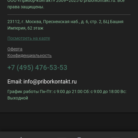
ООО «Прибор-контакт» 2009–2025 © priborkontakt.ru. Все
права защищены.
23112, г. Москва, Пресненская наб., д. 6, стр. 2, БЦ Башня
Империя, 62 этаж
Посмотреть на карте
Оферта
Конфиденциальность
+7 (495) 476-53-53
Email:
info@priborkontakt.ru
График работы Пн-Пт: с 9:00 до 21:00 Сб: с 9:00 до 18:00 Вс:
Выходной