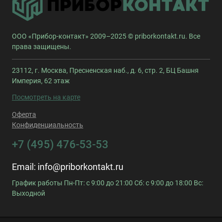
ООО «Прибор-контакт» 2009–2025 © priborkontakt.ru. Все
права защищены.
23112, г. Москва, Пресненская наб., д. 6, стр. 2, БЦ Башня
Империя, 62 этаж
Посмотреть на карте
Оферта
Конфиденциальность
+7 (495) 476-53-53
Email:
info@priborkontakt.ru
График работы Пн-Пт: с 9:00 до 21:00 Сб: с 9:00 до 18:00 Вс:
Выходной