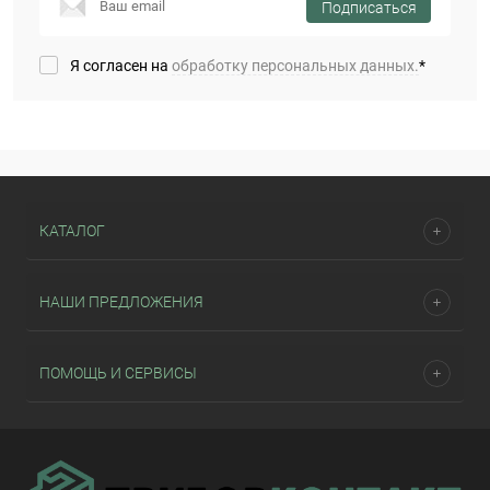
Подписаться
Я согласен на
обработку персональных данных.
*
КАТАЛОГ
НАШИ ПРЕДЛОЖЕНИЯ
ПОМОЩЬ И СЕРВИСЫ