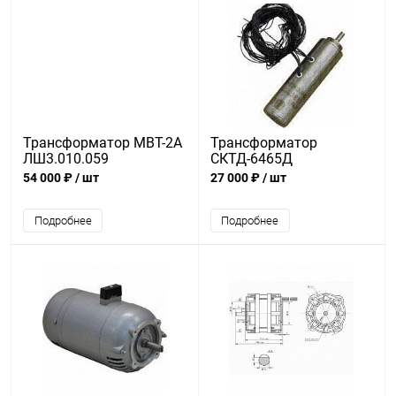
Трансформатор МВТ-2А
Трансформатор
ЛШ3.010.059
СКТД-6465Д
54 000 ₽
/ шт
27 000 ₽
/ шт
Подробнее
Подробнее