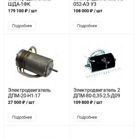
ШДА-1ФК
052-АЭ У3
179 100 ₽
/ шт
108 000 ₽
/ шт
Подробнее
Подробнее
Электродвигатель
Электродвигатель 2
ДПМ-20-Н1-17
ДПМ-80-0,35-2,5-Д09
27 000 ₽
/ шт
109 800 ₽
/ шт
Подробнее
Подробнее