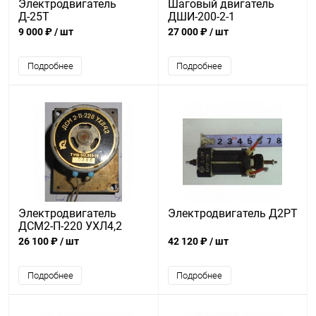
Электродвигатель
Шаговый двигатель
Д-25Т
ДШИ-200-2-1
9 000 ₽
/ шт
27 000 ₽
/ шт
Подробнее
Подробнее
Электродвигатель
Электродвигатель Д2РТ
ДСМ2-П-220 УХЛ4,2
26 100 ₽
/ шт
42 120 ₽
/ шт
Подробнее
Подробнее