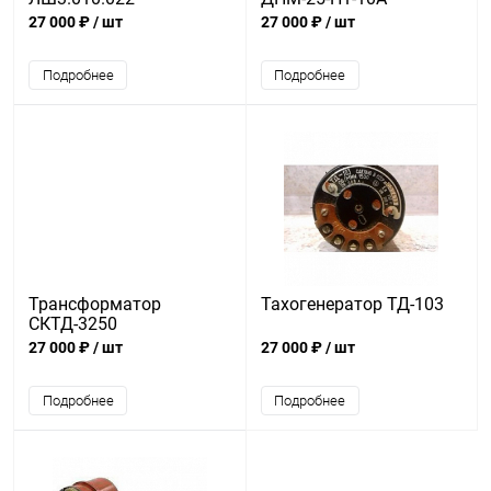
27 000 ₽
/ шт
27 000 ₽
/ шт
Подробнее
Подробнее
Трансформатор
Тахогенератор ТД-103
СКТД-3250
27 000 ₽
/ шт
27 000 ₽
/ шт
Подробнее
Подробнее