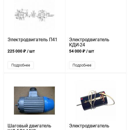
Электродвигатель П41
Электродвигатель
КДИ-24
225 000 ₽
/ шт
54 000 ₽
/ шт
Подробнее
Подробнее
Шаговый двигатель
Электродвигатель