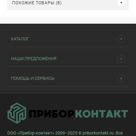
ПОХОЖИЕ ТОВАРЫ (8)
КАТАЛОГ
НАШИ ПРЕДЛОЖЕНИЯ
ПОМОЩЬ И СЕРВИСЫ
ООО «Прибор-контакт» 2009–2025 © priborkontakt.ru. Все