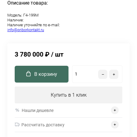
Описание товара:
Модель:
Г4-199М
Наличие:
Наличие уточняйте по e-mail:
info@priborkontakt.ru
3 780 000 ₽
/ шт
В корзину
Купить в 1 клик
Нашли дешевле
Рассчитать доставку