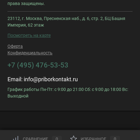
права защищены.
23112, г. Москва, Пресненская наб., д. 6, стр. 2, БЦ Башня
Империя, 62 этаж
Посмотреть на карте
Оферта
Конфиденциальность
+7 (495) 476-53-53
Email:
info@priborkontakt.ru
График работы Пн-Пт: с 9:00 до 21:00 Сб: с 9:00 до 18:00 Вс:
Выходной
СРАВНЕНИЕ
0
ИЗБРАННОЕ
0