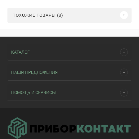
ПОХОЖИЕ ТОВАРЫ (8)
КАТАЛОГ
НАШИ ПРЕДЛОЖЕНИЯ
ПОМОЩЬ И СЕРВИСЫ