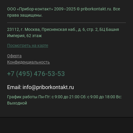
ООО «Прибор-контакт» 2009–2025 © priborkontakt.ru. Все
права защищены.
23112, г. Москва, Пресненская наб., д. 6, стр. 2, БЦ Башня
Империя, 62 этаж
Посмотреть на карте
Оферта
Конфиденциальность
+7 (495) 476-53-53
Email:
info@priborkontakt.ru
График работы Пн-Пт: с 9:00 до 21:00 Сб: с 9:00 до 18:00 Вс:
Выходной