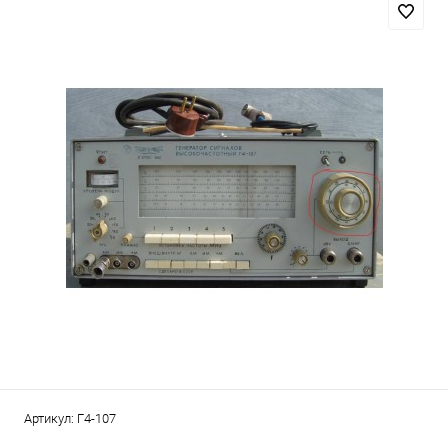
Артикул:
Г4-107