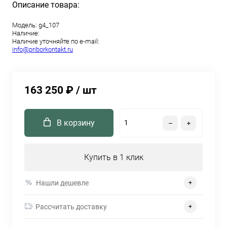
Описание товара:
Модель:
g4_107
Наличие:
Наличие уточняйте по e-mail:
info@priborkontakt.ru
163 250 ₽
/ шт
В корзину
Купить в 1 клик
Нашли дешевле
Рассчитать доставку