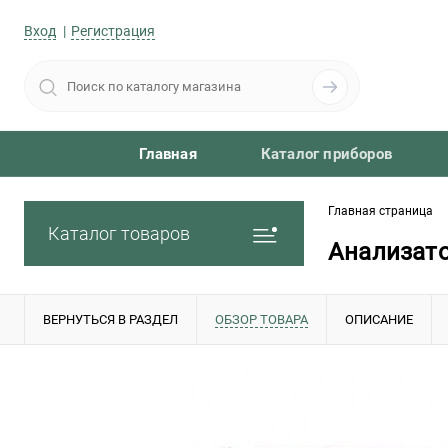
Вход
Регистрация
Главная
Каталог приборов
Главная страница
Каталог товаров
Анализато
ВЕРНУТЬСЯ В РАЗДЕЛ
ОБЗОР ТОВАРА
ОПИСАНИЕ