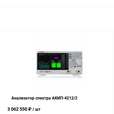
Анализатор спектра АКИП-4212/2
3 062 550 ₽
/ шт