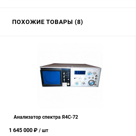
ПОХОЖИЕ ТОВАРЫ (8)
Анализатор спектра Я4С-72
1 645 000 ₽
/ шт