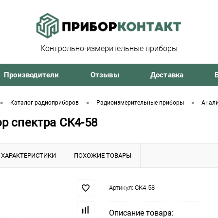
Контрольно-измерительные приборы
Производители
Отзывы
Доставка
•
•
•
Каталог радиоприборов
Радиоизмерительные приборы
Анали
р спектра СК4-58
ХАРАКТЕРИСТИКИ
ПОХОЖИЕ ТОВАРЫ
Артикул:
СК4-58
Описание товара: