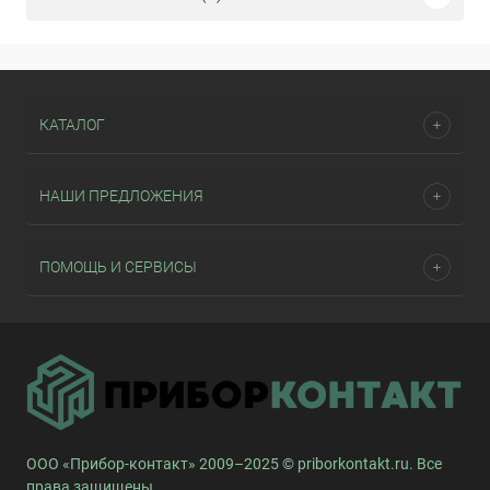
КАТАЛОГ
НАШИ ПРЕДЛОЖЕНИЯ
ПОМОЩЬ И СЕРВИСЫ
ООО «Прибор-контакт» 2009–2025 © priborkontakt.ru. Все
права защищены.