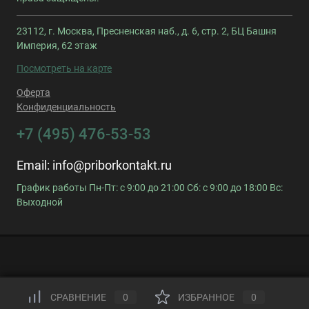
23112, г. Москва, Пресненская наб., д. 6, стр. 2, БЦ Башня
Империя, 62 этаж
Посмотреть на карте
Оферта
Конфиденциальность
+7 (495) 476-53-53
Email:
info@priborkontakt.ru
График работы Пн-Пт: с 9:00 до 21:00 Сб: с 9:00 до 18:00 Вс:
Выходной
СРАВНЕНИЕ
0
ИЗБРАННОЕ
0