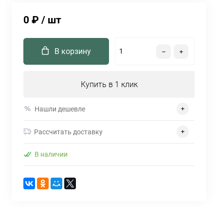
0 ₽
/ шт
В корзину
Купить в 1 клик
Нашли дешевле
Рассчитать доставку
В наличии