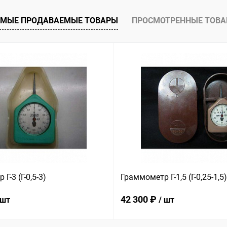
ое
В наличии
МЫЕ ПРОДАВАЕМЫЕ ТОВАРЫ
ПРОСМОТРЕННЫЕ ТОВ
Г-3 (Г-0,5-3)
Граммометр Г-1,5 (Г-0,25-1,5)
42 300 ₽
 шт
/ шт