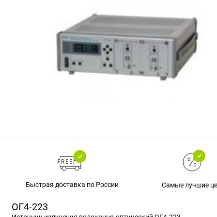
Быстрая доставка по России
Самые лучшие ц
ОГ4-223