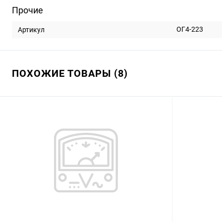
Прочие
ОГ4-223
Артикул
ПОХОЖИЕ ТОВАРЫ (8)