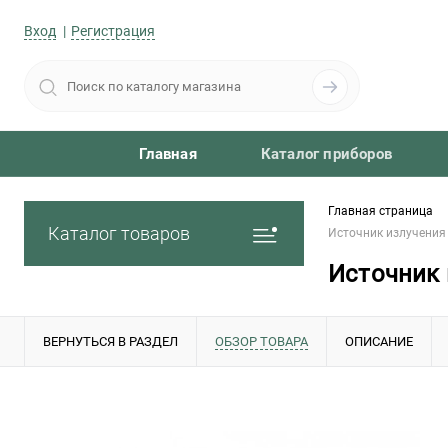
Вход
Регистрация
Главная
Каталог приборов
Главная страница
Каталог товаров
Источник излучения
Источник 
ВЕРНУТЬСЯ В РАЗДЕЛ
ОБЗОР ТОВАРА
ОПИСАНИЕ