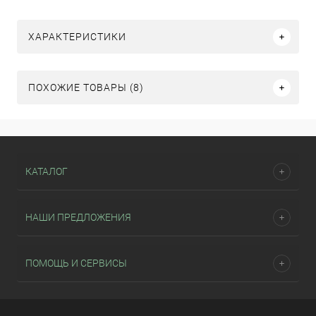
ХАРАКТЕРИСТИКИ
ПОХОЖИЕ ТОВАРЫ (8)
КАТАЛОГ
НАШИ ПРЕДЛОЖЕНИЯ
ПОМОЩЬ И СЕРВИСЫ