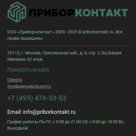
ООО «Прибор-контакт» 2009–2025 © priborkontakt.ru. Все
права защищены.
23112, г. Москва, Пресненская наб., д. 6, стр. 2, БЦ Башня
Империя, 62 этаж
Посмотреть на карте
Оферта
Конфиденциальность
+7 (495) 476-53-53
Email:
info@priborkontakt.ru
График работы Пн-Пт: с 9:00 до 21:00 Сб: с 9:00 до 18:00 Вс:
Выходной