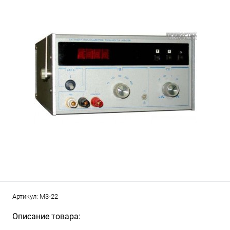
Артикул:
М3-22
Описание товара: