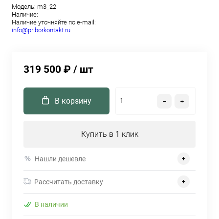
Модель:
m3_22
Наличие:
Наличие уточняйте по e-mail:
info@priborkontakt.ru
319 500 ₽
/ шт
В корзину
Купить в 1 клик
Нашли дешевле
Рассчитать доставку
В наличии