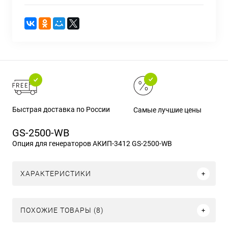
Быстрая доставка по России
Самые лучшие цены
GS-2500-WB
Опция для генераторов АКИП-3412 GS-2500-WB
ХАРАКТЕРИСТИКИ
ПОХОЖИЕ ТОВАРЫ (8)