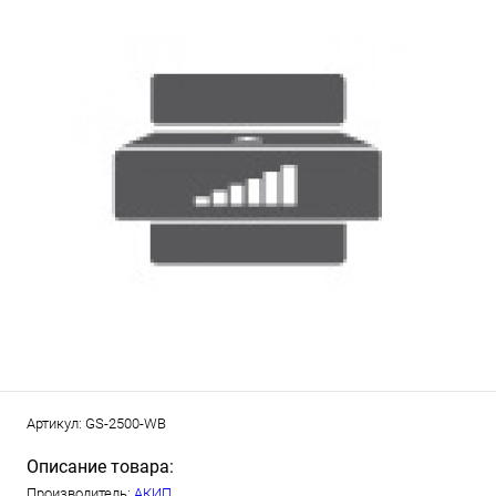
Артикул:
GS-2500-WB
Описание товара:
Производитель:
АКИП