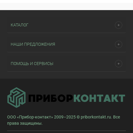
КАТАЛОГ
НАШИ ПРЕДЛОЖЕНИЯ
ПОМОЩЬ И СЕРВИСЫ
ООО «Прибор-контакт» 2009–2025 © priborkontakt.ru. Все
права защищены.