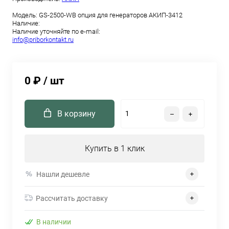
Модель:
GS-2500-WB опция для генераторов АКИП-3412
Наличие:
Наличие уточняйте по e-mail:
info@priborkontakt.ru
0 ₽
/ шт
В корзину
Купить в 1 клик
Нашли дешевле
Рассчитать доставку
В наличии