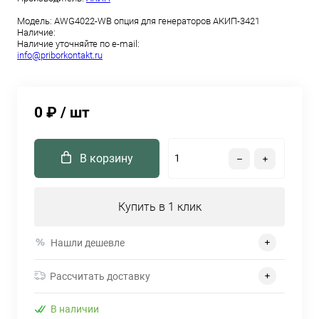
Модель:
AWG4022-WB опция для генераторов АКИП-3421
Наличие:
Наличие уточняйте по e-mail:
info@priborkontakt.ru
0 ₽
/ шт
В корзину
Купить в 1 клик
Нашли дешевле
Рассчитать доставку
В наличии