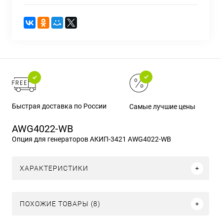
Быстрая доставка по России
Самые лучшие цены
AWG4022-WB
Опция для генераторов АКИП-3421 AWG4022-WB
ХАРАКТЕРИСТИКИ
ПОХОЖИЕ ТОВАРЫ (8)