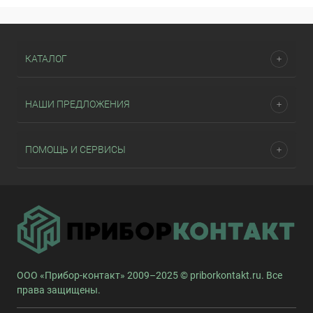
КАТАЛОГ
НАШИ ПРЕДЛОЖЕНИЯ
ПОМОЩЬ И СЕРВИСЫ
ООО «Прибор-контакт» 2009–2025 © priborkontakt.ru. Все
права защищены.