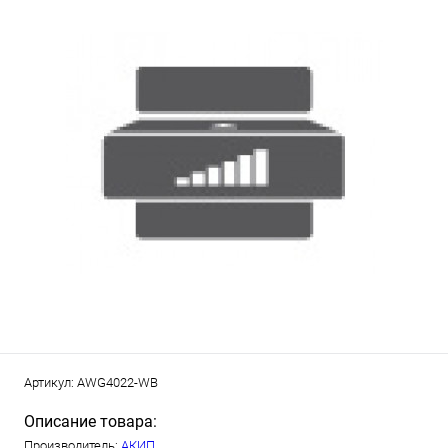
Артикул:
AWG4022-WB
Описание товара:
Производитель:
АКИП