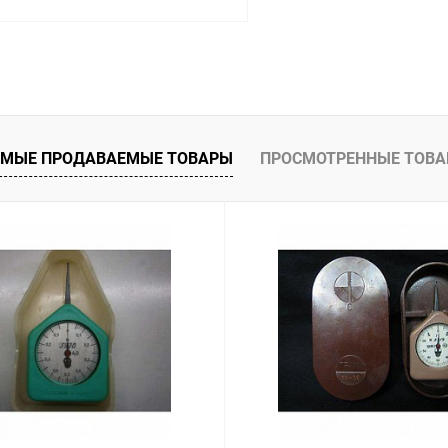
В корзину
 клик
Сравнение
ое
В наличии
МЫЕ ПРОДАВАЕМЫЕ ТОВАРЫ
ПРОСМОТРЕННЫЕ ТОВ