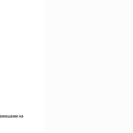
лавишами на