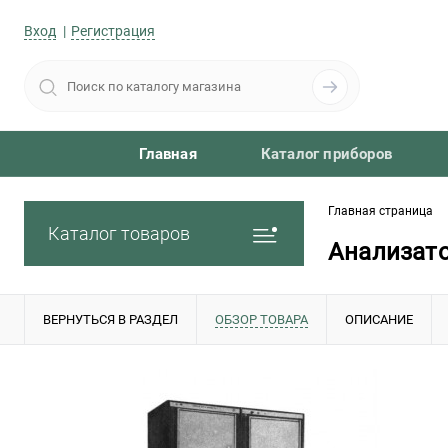
Вход
Регистрация
Главная
Каталог приборов
Главная страница
Каталог товаров
Анализато
ВЕРНУТЬСЯ В РАЗДЕЛ
ОБЗОР ТОВАРА
ОПИСАНИЕ