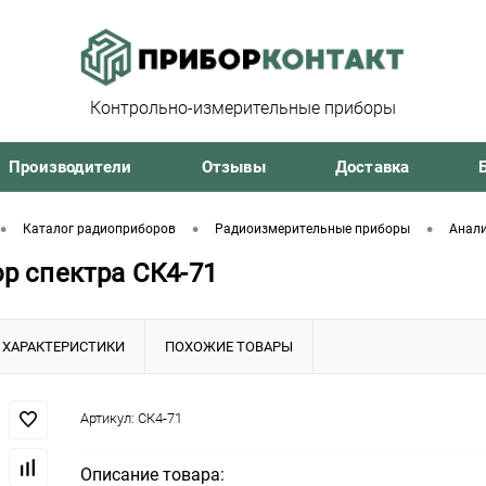
Контрольно-измерительные приборы
Производители
Отзывы
Доставка
•
•
•
Каталог радиоприборов
Радиоизмерительные приборы
Анали
р спектра СК4-71
ХАРАКТЕРИСТИКИ
ПОХОЖИЕ ТОВАРЫ
Артикул:
СК4-71
Описание товара: