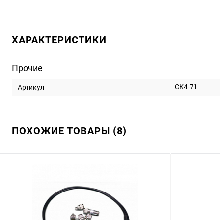
ХАРАКТЕРИСТИКИ
Прочие
СК4-71
Артикул
ПОХОЖИЕ ТОВАРЫ (8)