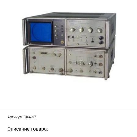
Артикул:
СК4-67
Описание товара: