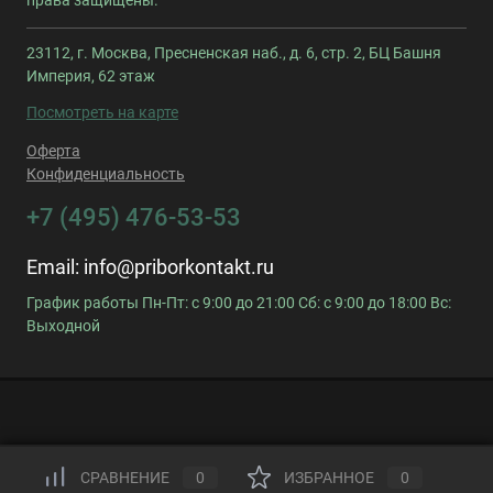
права защищены.
23112, г. Москва, Пресненская наб., д. 6, стр. 2, БЦ Башня
Империя, 62 этаж
Посмотреть на карте
Оферта
Конфиденциальность
+7 (495) 476-53-53
Email:
info@priborkontakt.ru
График работы Пн-Пт: с 9:00 до 21:00 Сб: с 9:00 до 18:00 Вс:
Выходной
СРАВНЕНИЕ
0
ИЗБРАННОЕ
0