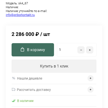
Модель:
sk4_67
Наличие:
Наличие уточняйте по e-mail:
info@priborkontakt.ru
2 286 000 ₽
/ шт
В корзину
Купить в 1 клик
Нашли дешевле
Рассчитать доставку
В наличии