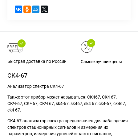
Быстрая доставка по России
Самые лучшие цены
СК4-67
Анализатор спектра СК4-67
Также этот прибор может называться: СК467, СК4 67,
СКЧ-67, СКЧ67, СКЧ 67, sk4-67, sk467, sk4 67, ck4-67, ck467,
ck4 67.
СК4-67 анализатор спектра предназначен для наблюдения
спектров стационарных сигналов и измерения их
параметров, измерения уровней и частот сигналов,