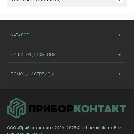
КАТАЛОГ
НАШИ ПРЕДЛОЖЕНИЯ
ПОМОЩЬ И СЕРВИСЫ
ООО «Прибор-контакт» 2009–2025 © priborkontakt.ru. Все