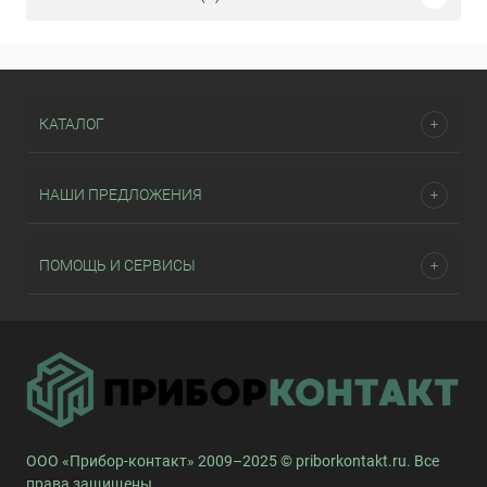
КАТАЛОГ
НАШИ ПРЕДЛОЖЕНИЯ
ПОМОЩЬ И СЕРВИСЫ
ООО «Прибор-контакт» 2009–2025 © priborkontakt.ru. Все
права защищены.