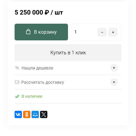
5 250 000 ₽
/ шт
В корзину
Купить в 1 клик
Нашли дешевле
Рассчитать доставку
В наличии