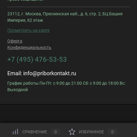
23112, г. Москва, Пресненская наб., д. 6, стр. 2, БЦ Башня
Империя, 62 этаж
Посмотреть на карте
Оферта
Конфиденциальность
+7 (495) 476-53-53
Email:
info@priborkontakt.ru
График работы Пн-Пт: с 9:00 до 21:00 Сб: с 9:00 до 18:00 Вс:
Выходной
СРАВНЕНИЕ
0
ИЗБРАННОЕ
0