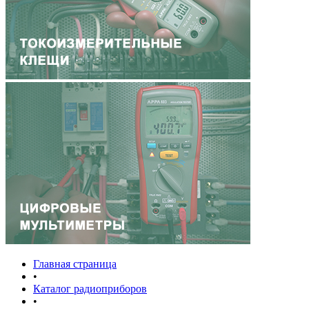
Главная страница
•
Каталог радиоприборов
•