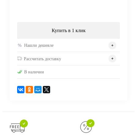
Запросить цену
Купить в 1 клик
Нашли дешевле
Рассчитать доставку
В наличии