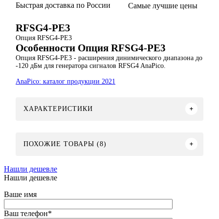
Быстрая доставка по России
Самые лучшие цены
RFSG4-PE3
Опция RFSG4-PE3
Особенности Опция RFSG4-PE3
Опция RFSG4-PE3 - расширения динимического диапазона до
-120 дБм для генератора сигналов RFSG4 AnaPico.
AnaPico: каталог продукции 2021
ХАРАКТЕРИСТИКИ
ПОХОЖИЕ ТОВАРЫ (8)
Нашли дешевле
Нашли дешевле
Ваше имя
Ваш телефон
*