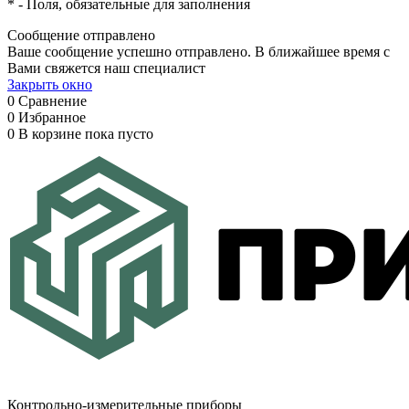
*
- Поля, обязательные для заполнения
Сообщение отправлено
Ваше сообщение успешно отправлено. В ближайшее время с
Вами свяжется наш специалист
Закрыть окно
0
Сравнение
0
Избранное
0
В корзине
пока пусто
Контрольно-измерительные приборы