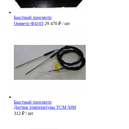
Быстрый просмотр
Омметр Ф4103
29 470 ₽
/ шт
Быстрый просмотр
Датчик температуры ТСМ 50М
312 ₽
/ шт