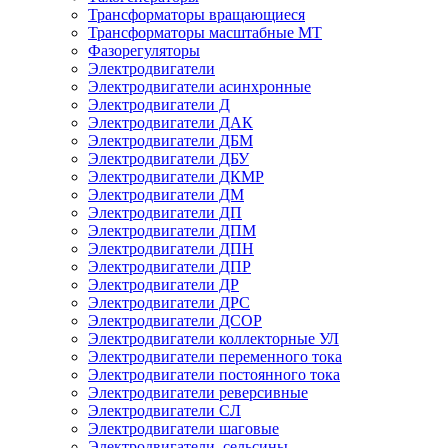
Трансформаторы вращающиеся
Трансформаторы масштабные МТ
Фазорегуляторы
Электродвигатели
Электродвигатели асинхронные
Электродвигатели Д
Электродвигатели ДАК
Электродвигатели ДБМ
Электродвигатели ДБУ
Электродвигатели ДКМР
Электродвигатели ДМ
Электродвигатели ДП
Электродвигатели ДПМ
Электродвигатели ДПН
Электродвигатели ДПР
Электродвигатели ДР
Электродвигатели ДРС
Электродвигатели ДСОР
Электродвигатели коллекторные УЛ
Электродвигатели переменного тока
Электродвигатели постоянного тока
Электродвигатели реверсивные
Электродвигатели СЛ
Электродвигатели шаговые
Электродвигатели, сельсины