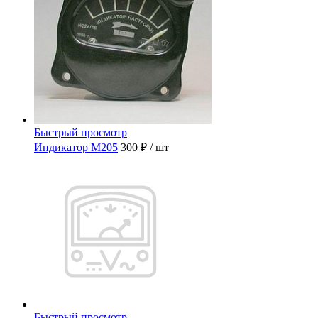
Быстрый просмотр
Индикатор М205
300 ₽
/ шт
Быстрый просмотр