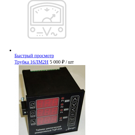
Быстрый просмотр
Трубка 16ЛМ2Н
5 000 ₽
/ шт