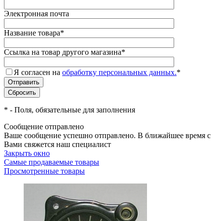
Электронная почта
Название товара
*
Ссылка на товар другого магазина
*
Я согласен на
обработку персональных данных.
*
*
- Поля, обязательные для заполнения
Сообщение отправлено
Ваше сообщение успешно отправлено. В ближайшее время с
Вами свяжется наш специалист
Закрыть окно
Самые продаваемые товары
Просмотренные товары