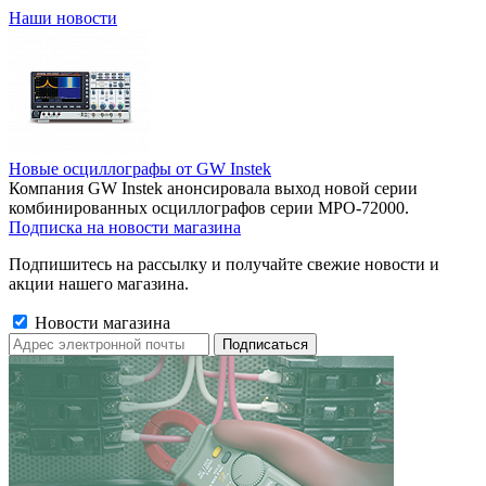
Наши новости
Новые осциллографы от GW Instek
Компания GW Instek анонсировала выход новой серии
комбинированных осциллографов серии MPO-72000.
Подписка на новости магазина
Подпишитесь на рассылку и получайте свежие новости и
акции нашего магазина.
Новости магазина