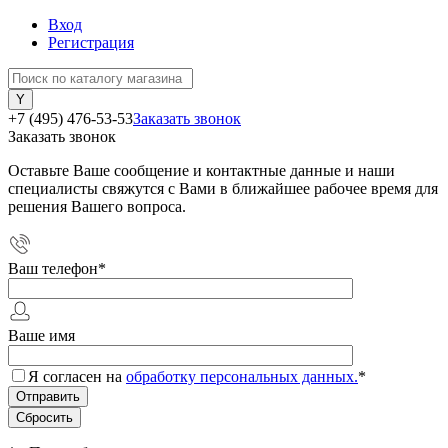
Вход
Регистрация
+7 (495) 476-53-53
Заказать звонок
Заказать звонок
Оставьте Ваше сообщение и контактные данные и наши
специалисты свяжутся с Вами в ближайшее рабочее время для
решения Вашего вопроса.
Ваш телефон
*
Ваше имя
Я согласен на
обработку персональных данных.
*