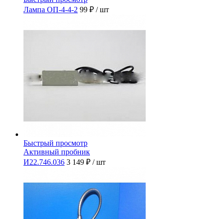
Лампа ОП-4-4-2
99 ₽
/ шт
Быстрый просмотр
Активный пробник
И22.746.036
3 149 ₽
/ шт