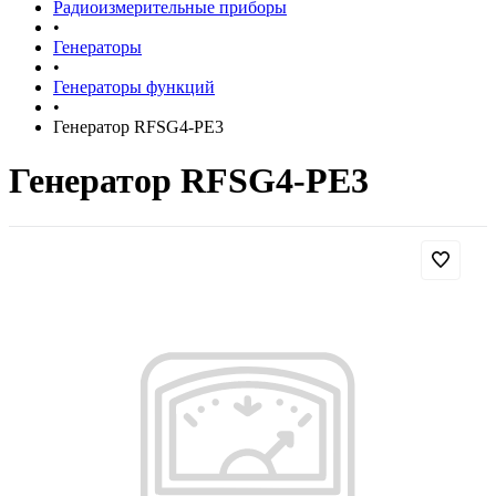
Радиоизмерительные приборы
•
Генераторы
•
Генераторы функций
•
Генератор RFSG4-PE3
Генератор RFSG4-PE3