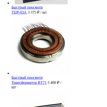
Быстрый просмотр
ТЦР-03А
3 375 ₽
/ шт
Быстрый просмотр
Трансформатор ВТ71
5 400 ₽
/
шт