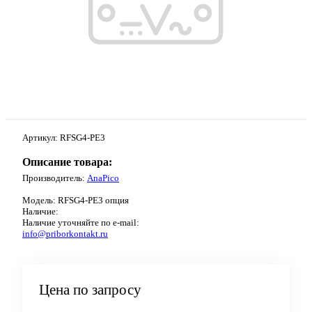
Артикул:
RFSG4-PE3
Описание товара:
Производитель:
AnaPico
Модель:
RFSG4-PE3 опция
Наличие:
Наличие уточняйте по e-mail:
info@priborkontakt.ru
Цена по запросу