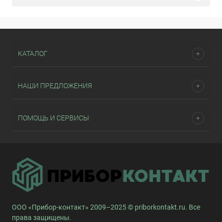
КАТАЛОГ
НАШИ ПРЕДЛОЖЕНИЯ
ПОМОЩЬ И СЕРВИСЫ
ООО «Прибор-контакт» 2009–2025 © priborkontakt.ru. Все
права защищены.