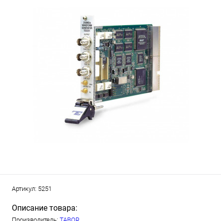
Артикул:
5251
Описание товара:
Производитель:
TABOR