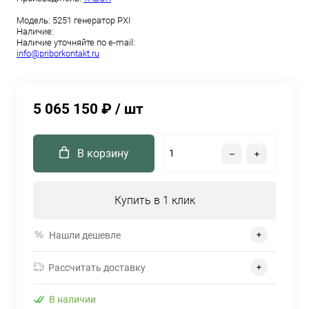
Модель:
5251 генератор PXI
Наличие:
Наличие уточняйте по e-mail:
info@priborkontakt.ru
5 065 150 ₽
/ шт
В корзину
Купить в 1 клик
Нашли дешевле
Рассчитать доставку
В наличии