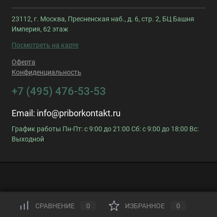
23112, г. Москва, Пресненская наб., д. 6, стр. 2, БЦ Башня
Империя, 62 этаж
Посмотреть на карте
Оферта
Конфиденциальность
+7 (495) 476-53-53
Email:
info@priborkontakt.ru
График работы Пн-Пт: с 9:00 до 21:00 Сб: с 9:00 до 18:00 Вс:
Выходной
СРАВНЕНИЕ
0
ИЗБРАННОЕ
0