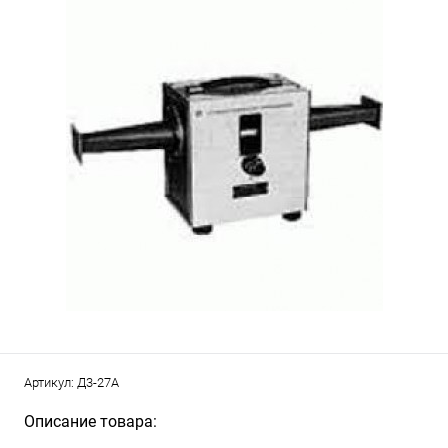
Артикул:
Д3-27А
Описание товара: