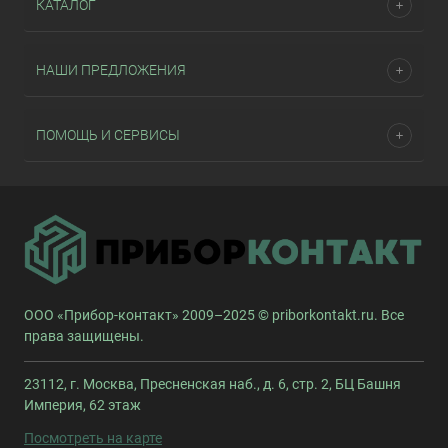
КАТАЛОГ
НАШИ ПРЕДЛОЖЕНИЯ
ПОМОЩЬ И СЕРВИСЫ
ООО «Прибор-контакт» 2009–2025 © priborkontakt.ru. Все
права защищены.
23112, г. Москва, Пресненская наб., д. 6, стр. 2, БЦ Башня
Империя, 62 этаж
Посмотреть на карте