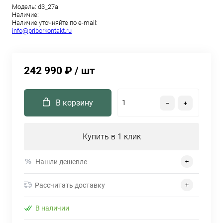
Модель:
d3_27a
Наличие:
Наличие уточняйте по e-mail:
info@priborkontakt.ru
242 990 ₽
/ шт
В корзину
Купить в 1 клик
Нашли дешевле
Рассчитать доставку
В наличии