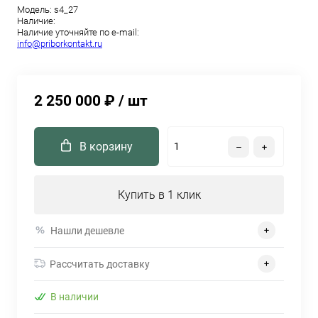
Модель:
s4_27
Наличие:
Наличие уточняйте по e-mail:
info@priborkontakt.ru
2 250 000 ₽
/ шт
В корзину
Купить в 1 клик
Нашли дешевле
Рассчитать доставку
В наличии