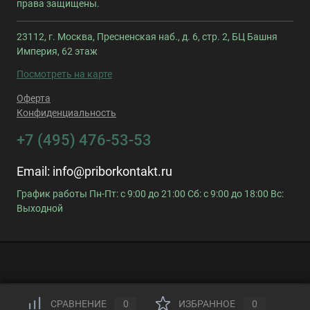
права защищены.
23112, г. Москва, Пресненская наб., д. 6, стр. 2, БЦ Башня
Империя, 62 этаж
Посмотреть на карте
Оферта
Конфиденциальность
+7 (495) 476-53-53
Email:
info@priborkontakt.ru
График работы Пн-Пт: с 9:00 до 21:00 Сб: с 9:00 до 18:00 Вс:
Выходной
СРАВНЕНИЕ
0
ИЗБРАННОЕ
0