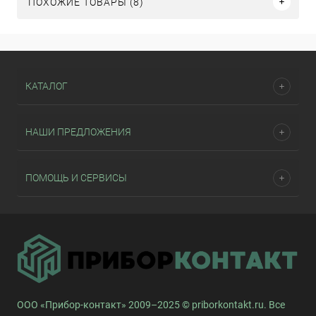
ПОХОЖИЕ ТОВАРЫ (8)
КАТАЛОГ
НАШИ ПРЕДЛОЖЕНИЯ
ПОМОЩЬ И СЕРВИСЫ
ООО «Прибор-контакт» 2009–2025 © priborkontakt.ru. Все