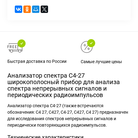
Быстрая доставка по России
Самые лучшие цены
Анализатор спектра С4-27
широкополосный прибор для анализа
спектра непрерывных сигналов и
периодических радиоимпульсов
Анализатор спектра С4-27 (также встречаются
обозначения: С4 27, С427, C4-27, C427, C4 27) предназначен
для исследования спектров непрерывных сигналов и
периодически повторяющихся радиоимпульсов.
Технические характеристики