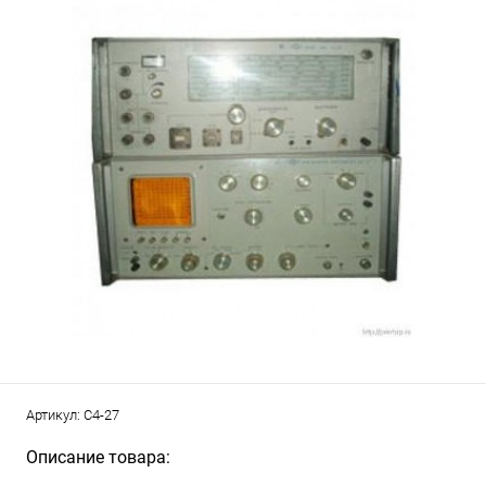
Артикул:
С4-27
Описание товара: