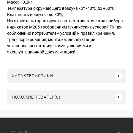
Масса - 0,2кг;
Температура окружающего воздуха - от -40ºС до +50ºС;
Влажность воздуха - до 80%;
Изготовитель гарантирует соответствие качества прибора
индикатор М205 требованиям технических условий ТУ при
соблюдении потребителем условий и правил хранения,
транспортирования, монтажа, эксплуатации
установленных техническими условиями и
эксплуатационной документацией.
ХАРАКТЕРИСТИКИ
ПОХОЖИЕ ТОВАРЫ (8)
КАТАЛОГ