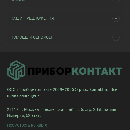
НАШИ ПРЕДЛОЖЕНИЯ
ПОМОЩЬ И СЕРВИСЫ
ООО «Прибор-контакт» 2009–2025 © priborkontakt.ru. Все
права защищены.
23112, г. Москва, Пресненская наб., д. 6, стр. 2, БЦ Башня
Империя, 62 этаж
Посмотреть на карте