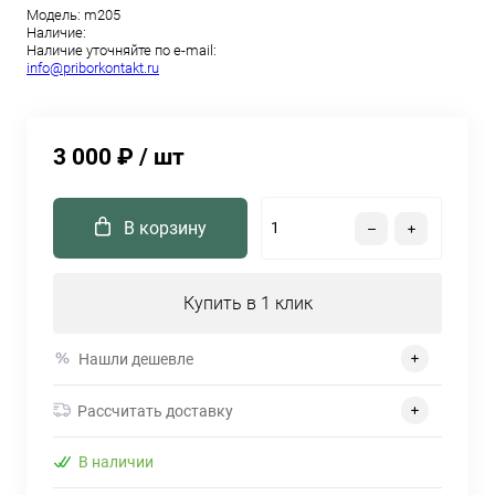
Модель:
m205
Наличие:
Наличие уточняйте по e-mail:
info@priborkontakt.ru
3 000 ₽
/ шт
В корзину
Купить в 1 клик
Нашли дешевле
Рассчитать доставку
В наличии