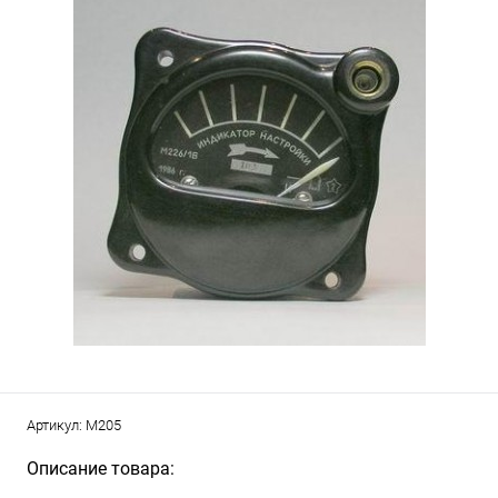
Артикул:
М205
Описание товара: